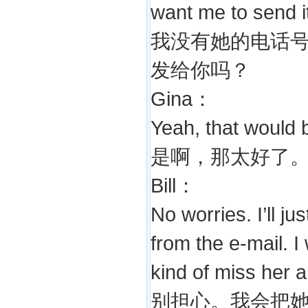
want me to send i
我没有她的电话
发给你吗？
Gina：
Yeah, that would 
是啊，那太好了
Bill：
No worries. I’ll j
from the e-mail. I 
kind of miss her a 
别担心。我会把