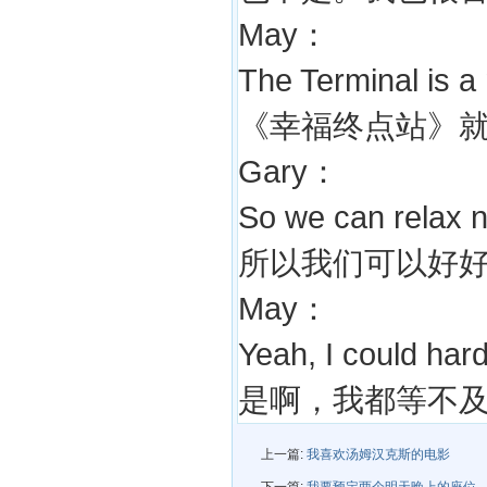
May：
The Terminal is a 
《幸福终点站》
Gary：
So we can relax 
所以我们可以好
May：
Yeah, I could hardl
是啊，我都等不
上一篇:
我喜欢汤姆汉克斯的电影