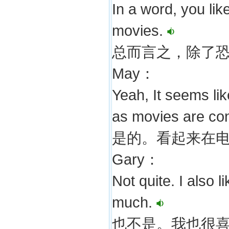
In a word, you lik
movies.
总而言之，除了
May：
Yeah, It seems li
as movies are co
是的。看起来在
Gary：
Not quite. I also
much.
也不是。我也很