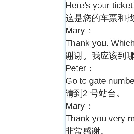
Here’s your ticke
这是您的车票和
Mary：
Thank you. Which 
谢谢。我应该到
Peter：
Go to gate number
请到2 号站台。
Mary：
Thank you very 
非常感谢。