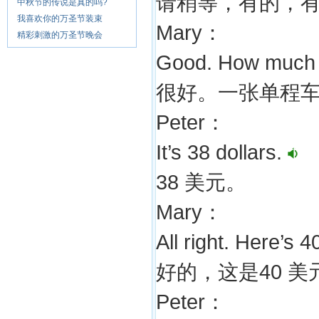
请稍等，有的，
中秋节的传说是真的吗?
我喜欢你的万圣节装束
Mary：
精彩刺激的万圣节晚会
Good. How much i
很好。一张单程
Peter：
It’s 38 dollars.
38 美元。
Mary：
All right. Here’s 4
好的，这是40 美
Peter：