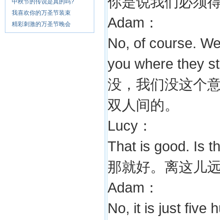
你是说我们必须
中秋节的传说是真的吗?
我喜欢你的万圣节装束
Adam：
精彩刺激的万圣节晚会
No, of course. We 
you where they st
没，我们没这个
双人间的。
Lucy：
That is good. Is 
那就好。离这儿
Adam：
No, it is just fiv