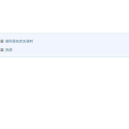
篇:
碰到喜欢的女孩时
篇:
找房